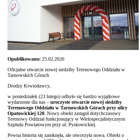
Opublikowano:
25.02.2026
Oficjalne otwarcie nowej siedziby Terenowego Oddziału w
Tarnowskich Górach
Drodzy Krwiodawcy,
w poniedziałek (23 lutego) odbyło się bardzo wyjątkowe
wydarzenie dla nas –
uroczyste otwarcie nowej siedziby
Terenowego Oddziału w Tarnowskich Górach przy ulicy
Opatowickiej 120
. Nowy obiekt zastąpił dotychczasowy
Terenowy Oddział funkcjonujący w Wielospecjalistycznym
Szpitalu Powiatowym przy ul. Pyskowickiej.
Pewna historia się zamknęła, ale otworzyła nowa. Obiekt o