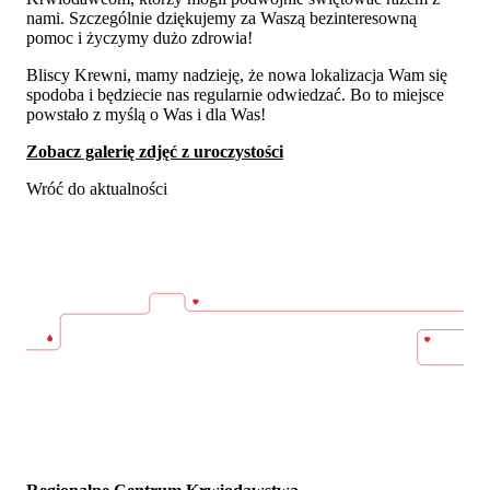
nami. Szczególnie dziękujemy za Waszą bezinteresowną
pomoc i życzymy dużo zdrowia!
Bliscy Krewni, mamy nadzieję, że nowa lokalizacja Wam się
spodoba i będziecie nas regularnie odwiedzać. Bo to miejsce
powstało z myślą o Was i dla Was!
Zobacz galerię zdjęć z uroczystości
Wróć do aktualności