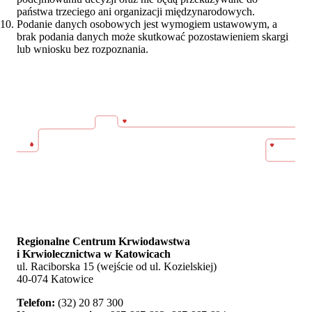
państwa trzeciego ani organizacji międzynarodowych.
Podanie danych osobowych jest wymogiem ustawowym, a
brak podania danych może skutkować pozostawieniem skargi
lub wniosku bez rozpoznania.
Regionalne Centrum Krwiodawstwa
i Krwiolecznictwa w Katowicach
ul. Raciborska 15 (wejście od ul. Kozielskiej)
40-074 Katowice
Telefon:
(32) 20 87 300