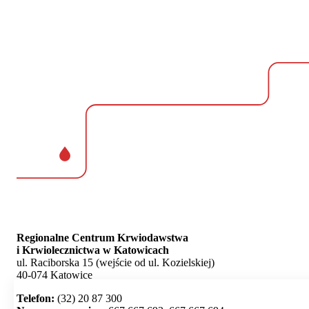
Regionalne Centrum Krwiodawstwa
i Krwiolecznictwa w Katowicach
ul. Raciborska 15 (wejście od ul. Kozielskiej)
40-074 Katowice
Telefon:
(32) 20 87 300