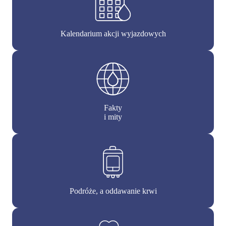
Kalendarium akcji wyjazdowych
Fakty
i mity
Podróże, a oddawanie krwi