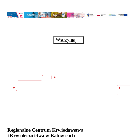
Wstrzymaj
Regionalne Centrum Krwiodawstwa
i Krwiolecznictwa w Katowicach