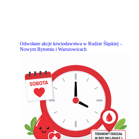
Odwołane akcje krwiodawstwa w Rudzie Śląskiej –
Nowym Bytomiu i Warszowicach