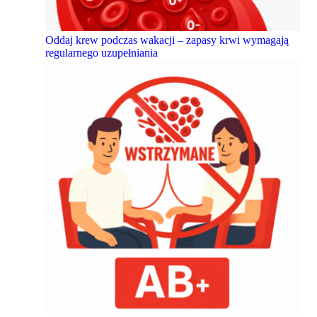
Oddaj krew podczas wakacji – zapasy krwi wymagają
regularnego uzupełniania