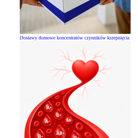
Dostawy domowe koncentratów czynników krzepnięcia