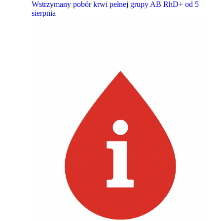
Wstrzymany pobór krwi pełnej grupy AB RhD+ od 5
sierpnia