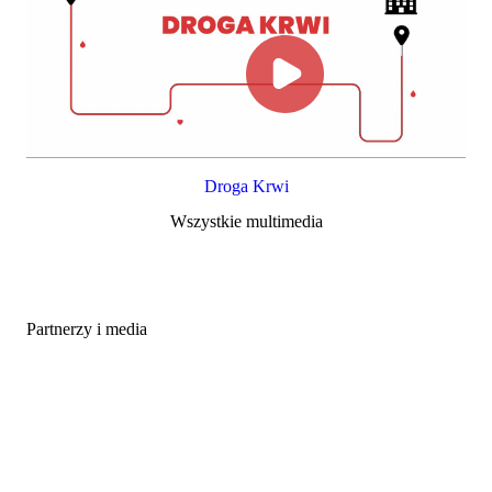
Droga Krwi
Wszystkie multimedia
Partnerzy i media