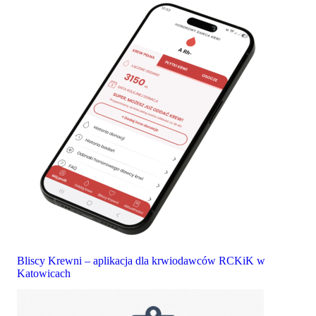
Bliscy Krewni – aplikacja dla krwiodawców RCKiK w
Katowicach