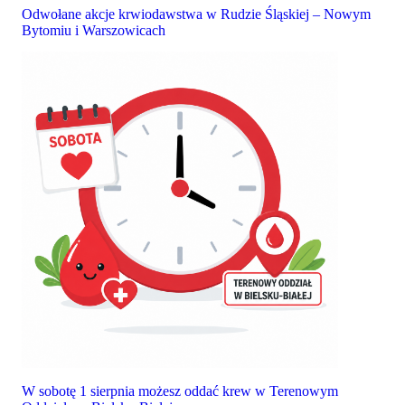
Odwołane akcje krwiodawstwa w Rudzie Śląskiej – Nowym
Bytomiu i Warszowicach
W sobotę 1 sierpnia możesz oddać krew w Terenowym