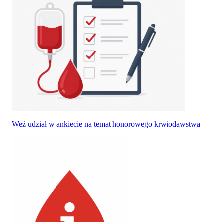
Weź udział w ankiecie na temat honorowego krwiodawstwa