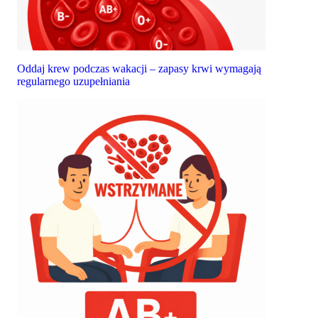
Oddaj krew podczas wakacji – zapasy krwi wymagają
regularnego uzupełniania