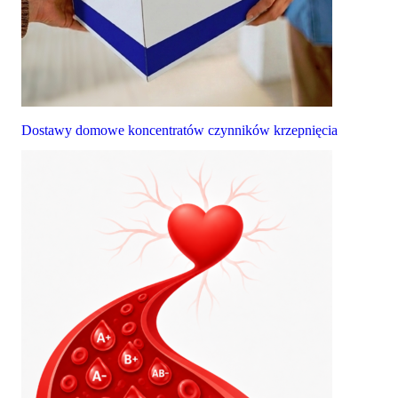
Dostawy domowe koncentratów czynników krzepnięcia