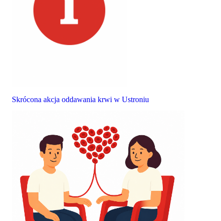
Skrócona akcja oddawania krwi w Ustroniu