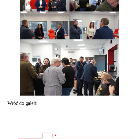
Wróć do galerii