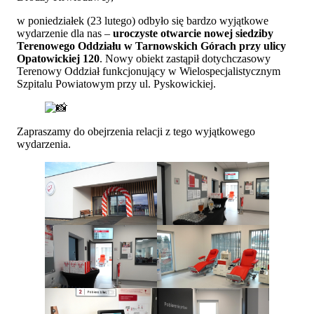
w poniedziałek (23 lutego) odbyło się bardzo wyjątkowe
wydarzenie dla nas –
uroczyste otwarcie nowej siedziby
Terenowego Oddziału w Tarnowskich Górach przy ulicy
Opatowickiej 120
. Nowy obiekt zastąpił dotychczasowy
Terenowy Oddział funkcjonujący w Wielospecjalistycznym
Szpitalu Powiatowym przy ul. Pyskowickiej.
Zapraszamy do obejrzenia relacji z tego wyjątkowego
wydarzenia.