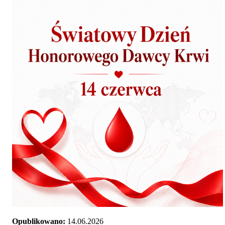
Opublikowano:
14.06.2026