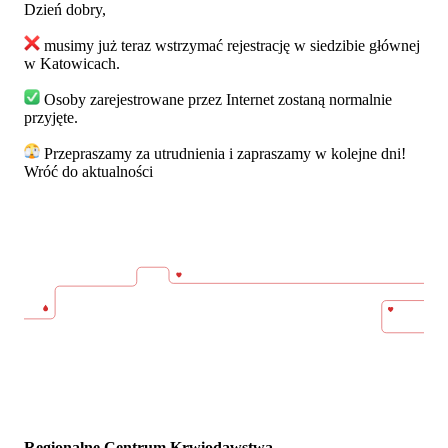
Dzień dobry,
musimy już teraz wstrzymać rejestrację w siedzibie głównej
w Katowicach.
Osoby zarejestrowane przez Internet zostaną normalnie
przyjęte.
Przepraszamy za utrudnienia i zapraszamy w kolejne dni!
Wróć do aktualności
Regionalne Centrum Krwiodawstwa