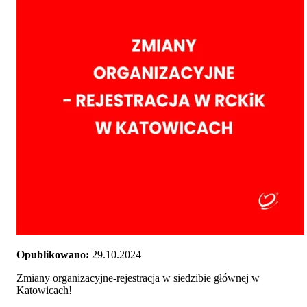
Opublikowano:
29.10.2024
Zmiany organizacyjne-rejestracja w siedzibie głównej w
Katowicach!