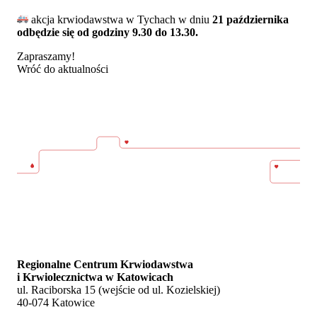
akcja krwiodawstwa w Tychach w dniu
21 października
odbędzie się od godziny 9.30 do 13.30.
Zapraszamy!
Wróć do aktualności
Regionalne Centrum Krwiodawstwa
i Krwiolecznictwa w Katowicach
ul. Raciborska 15 (wejście od ul. Kozielskiej)
40-074 Katowice