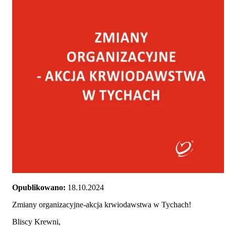
Opublikowano:
18.10.2024
Zmiany organizacyjne-akcja krwiodawstwa w Tychach!
Bliscy Krewni,