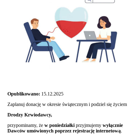
Opublikowano:
15.12.2025
Zaplanuj donację w okresie świątecznym i podziel się życiem
Drodzy Krwiodawcy,
przypominamy, że
w poniedziałki
przyjmujemy
wyłącznie
Dawców umówionych poprzez rejestrację internetową
.