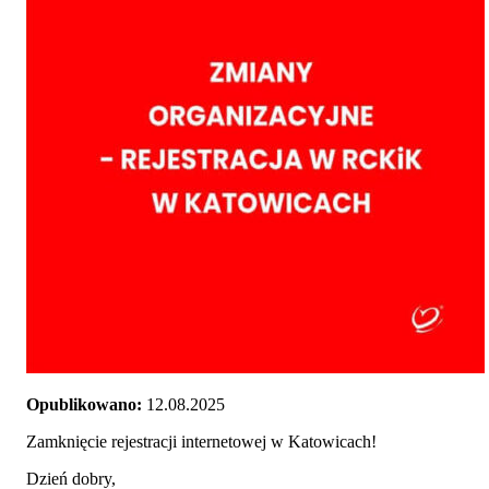
Opublikowano:
12.08.2025
Zamknięcie rejestracji internetowej w Katowicach!
Dzień dobry,