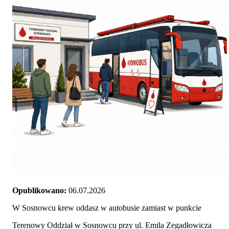
Opublikowano:
06.07.2026
W Sosnowcu krew oddasz w autobusie zamiast w punkcie
Terenowy Oddział w Sosnowcu przy ul. Emila Zegadłowicza