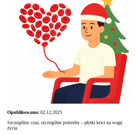
Opublikowano:
02.12.2025
Szczególny czas, szczególne potrzeby – płytki krwi na wagę
życia