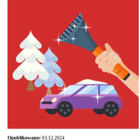
Opublikowano:
03.12.2024