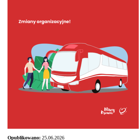
Opublikowano:
25.06.2026