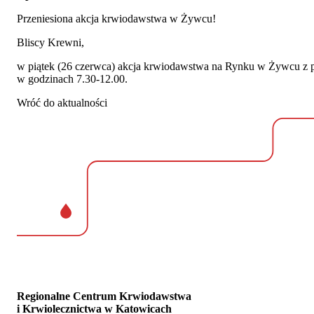
Przeniesiona akcja krwiodawstwa w Żywcu!
Bliscy Krewni,
w piątek (26 czerwca) akcja krwiodawstwa na Rynku w Żywcu z
w godzinach 7.30-12.00.
Wróć do aktualności
Regionalne Centrum Krwiodawstwa
i Krwiolecznictwa w Katowicach