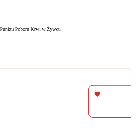
 Punktu Poboru Krwi w Żywcu