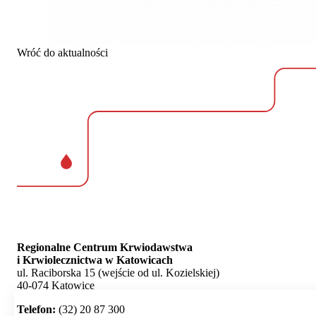
Wróć do aktualności
Regionalne Centrum Krwiodawstwa
i Krwiolecznictwa w Katowicach
ul. Raciborska 15 (wejście od ul. Kozielskiej)
40-074 Katowice
Telefon:
(32) 20 87 300