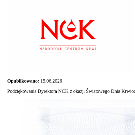
Opublikowano:
15.06.2026
Podziękowania Dyrektora NCK z okazji Światowego Dnia Krwi