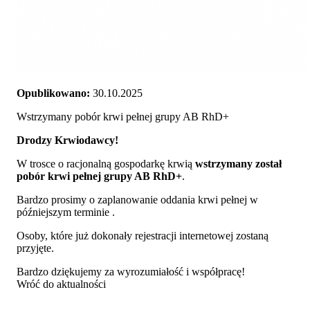
Opublikowano:
30.10.2025
Wstrzymany pobór krwi pełnej grupy AB RhD+
Drodzy Krwiodawcy!
W trosce o racjonalną gospodarkę krwią
wstrzymany został
pobór krwi pełnej grupy AB RhD+
.
Bardzo prosimy o zaplanowanie oddania krwi pełnej w
późniejszym terminie .
Osoby, które już dokonały rejestracji internetowej zostaną
przyjęte.
Bardzo dziękujemy za wyrozumiałość i współpracę!
Wróć do aktualności