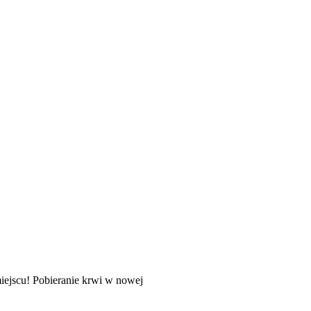
ejscu! Pobieranie krwi w nowej