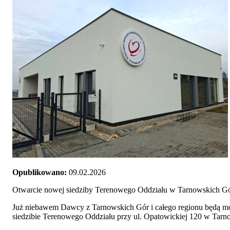
Opublikowano:
09.02.2026
Otwarcie nowej siedziby Terenowego Oddziału w Tarnowskich G
Już niebawem Dawcy z Tarnowskich Gór i całego regionu będą m
siedzibie Terenowego Oddziału przy ul. Opatowickiej 120 w Tar