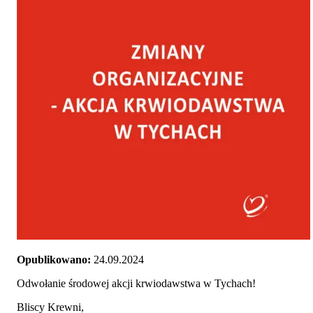
Opublikowano:
24.09.2024
Odwołanie środowej akcji krwiodawstwa w Tychach!
Bliscy Krewni,