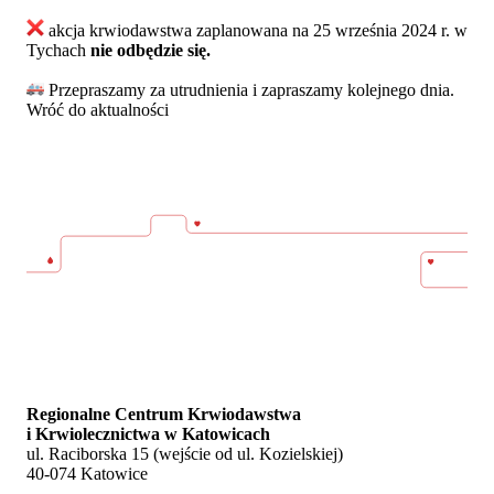
akcja krwiodawstwa zaplanowana na 25 września 2024 r. w
Tychach
nie odbędzie się.
Przepraszamy za utrudnienia i zapraszamy kolejnego dnia.
Wróć do aktualności
Regionalne Centrum Krwiodawstwa
i Krwiolecznictwa w Katowicach
ul. Raciborska 15 (wejście od ul. Kozielskiej)
40-074 Katowice