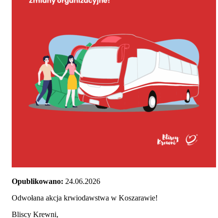
Opublikowano:
24.06.2026
Odwołana akcja krwiodawstwa w Koszarawie!
Bliscy Krewni,