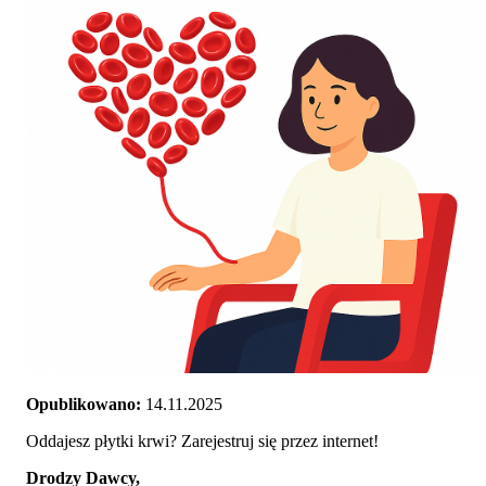
Opublikowano:
14.11.2025
Oddajesz płytki krwi? Zarejestruj się przez internet!
Drodzy Dawcy,