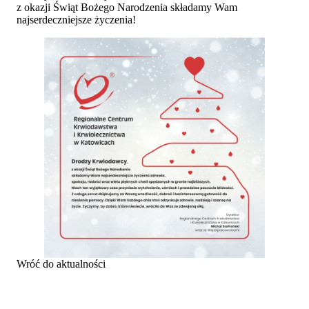
z okazji Świąt Bożego Narodzenia składamy Wam
najserdeczniejsze życzenia!
Wróć do aktualności