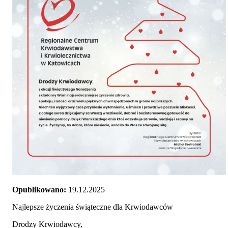
Opublikowano:
19.12.2025
Najlepsze życzenia świąteczne dla Krwiodawców
Drodzy Krwiodawcy,