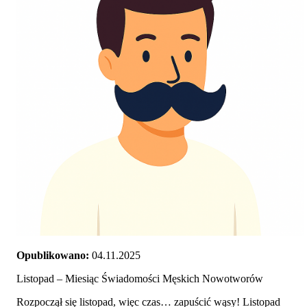
Opublikowano:
04.11.2025
Listopad – Miesiąc Świadomości Męskich Nowotworów
Rozpoczął się listopad, więc czas… zapuścić wąsy! Listopad