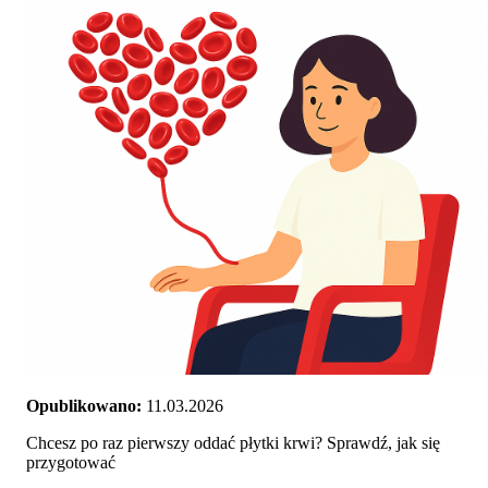
Opublikowano:
11.03.2026
Chcesz po raz pierwszy oddać płytki krwi? Sprawdź, jak się
przygotować