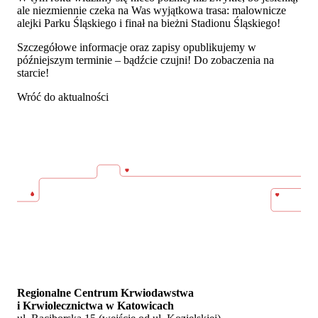
ale niezmiennie czeka na Was wyjątkowa trasa: malownicze
alejki Parku Śląskiego i finał na bieżni Stadionu Śląskiego!
Szczegółowe informacje oraz zapisy opublikujemy w
późniejszym terminie – bądźcie czujni! Do zobaczenia na
starcie!
Wróć do aktualności
Regionalne Centrum Krwiodawstwa
i Krwiolecznictwa w Katowicach