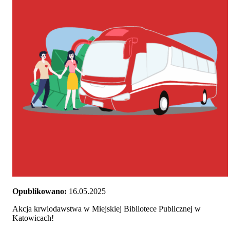
Opublikowano:
16.05.2025
Akcja krwiodawstwa w Miejskiej Bibliotece Publicznej w
Katowicach!