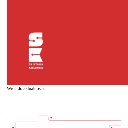
Wróć do aktualności