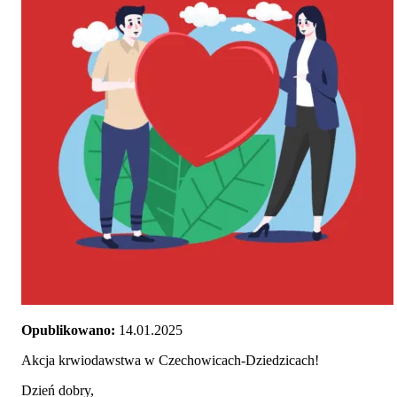
Opublikowano:
14.01.2025
Akcja krwiodawstwa w Czechowicach-Dziedzicach!
Dzień dobry,