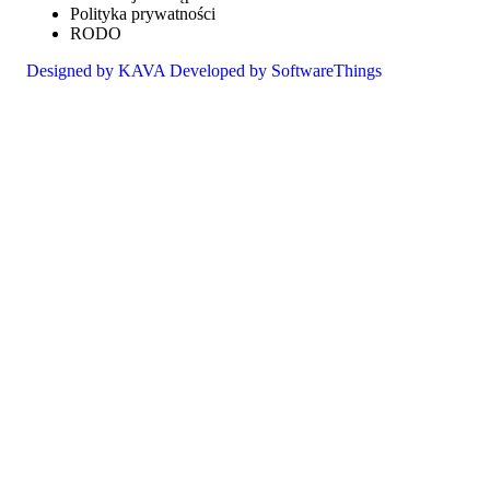
Polityka prywatności
RODO
Designed by
KAVA
Developed by
SoftwareThings