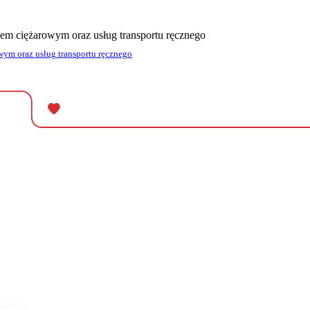
em ciężarowym oraz usług transportu ręcznego
ym oraz usług transportu ręcznego