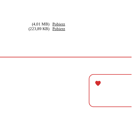
(4,01 MB)
Pobierz
(223,89 KB)
Pobierz