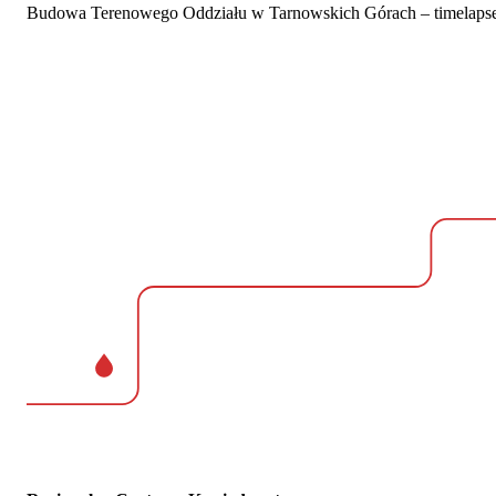
Budowa Terenowego Oddziału w Tarnowskich Górach – timelaps