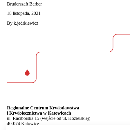
Bruderszaft Barber
18 listopada, 2021
By
k.jedrkiewicz
Regionalne Centrum Krwiodawstwa
i Krwiolecznictwa w Katowicach
ul. Raciborska 15 (wejście od ul. Kozielskiej)
40-074 Katowice