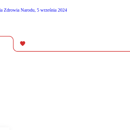
a Zdrowia Narodu, 5 września 2024