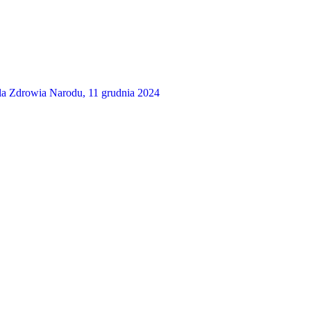
a Zdrowia Narodu, 11 grudnia 2024