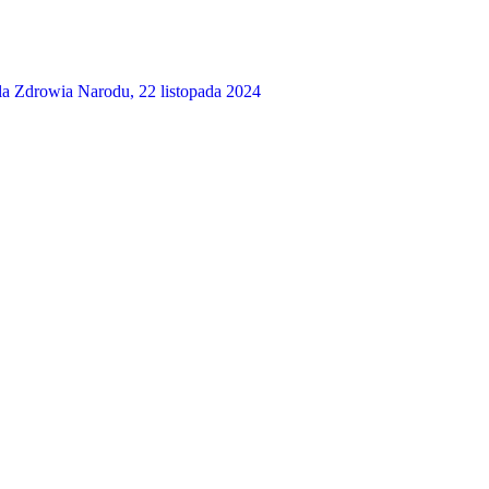
 Zdrowia Narodu, 22 listopada 2024