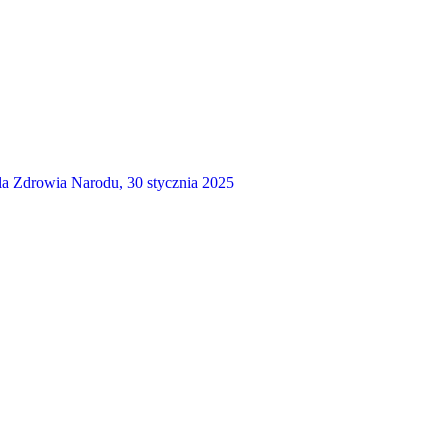
a Zdrowia Narodu, 30 stycznia 2025