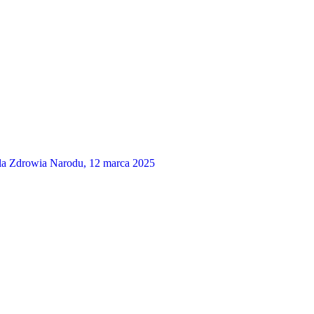
a Zdrowia Narodu, 12 marca 2025