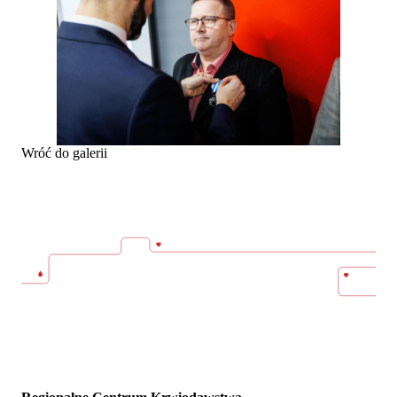
Wróć do galerii