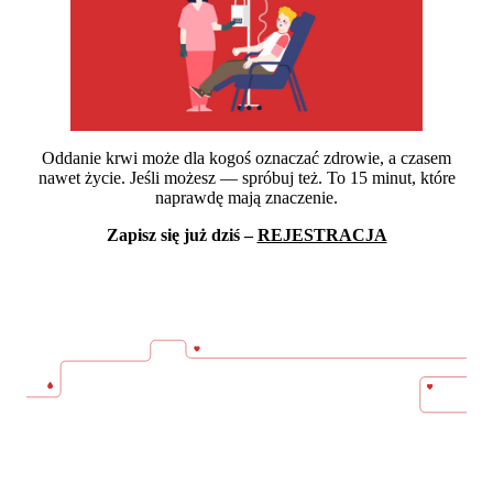
Oddanie krwi może dla kogoś oznaczać zdrowie, a czasem
nawet życie. Jeśli możesz — spróbuj też. To 15 minut, które
naprawdę mają znaczenie.
Zapisz się już dziś –
REJESTRACJA