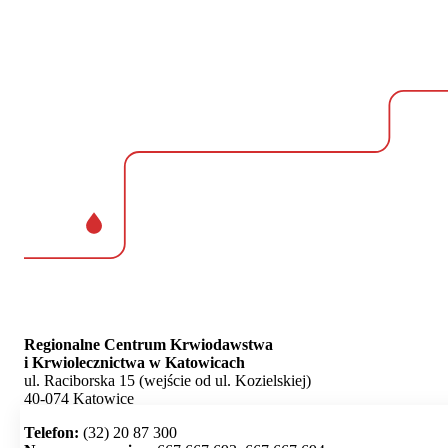
Regionalne Centrum Krwiodawstwa
i Krwiolecznictwa w Katowicach
ul. Raciborska 15 (wejście od ul. Kozielskiej)
40-074 Katowice
Telefon:
(32) 20 87 300