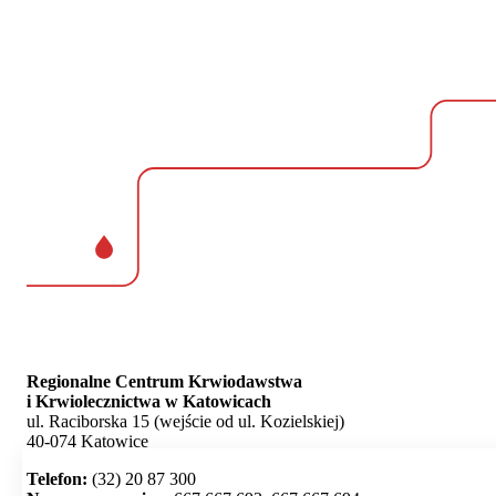
Regionalne Centrum Krwiodawstwa
i Krwiolecznictwa w Katowicach
ul. Raciborska 15 (wejście od ul. Kozielskiej)
40-074 Katowice
Telefon:
(32) 20 87 300