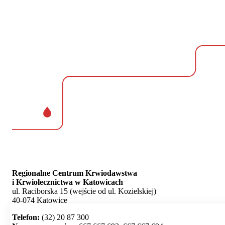
Regionalne Centrum Krwiodawstwa
i Krwiolecznictwa w Katowicach
ul. Raciborska 15 (wejście od ul. Kozielskiej)
40-074 Katowice
Telefon:
(32) 20 87 300