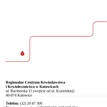
Regionalne Centrum Krwiodawstwa
i Krwiolecznictwa w Katowicach
ul. Raciborska 15 (wejście od ul. Kozielskiej)
40-074 Katowice
Telefon:
(32) 20 87 300